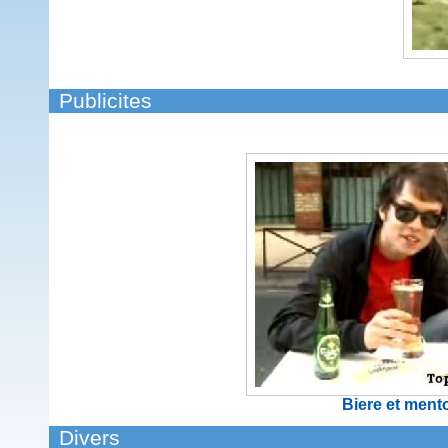
Publicites
Biere et ment
Divers